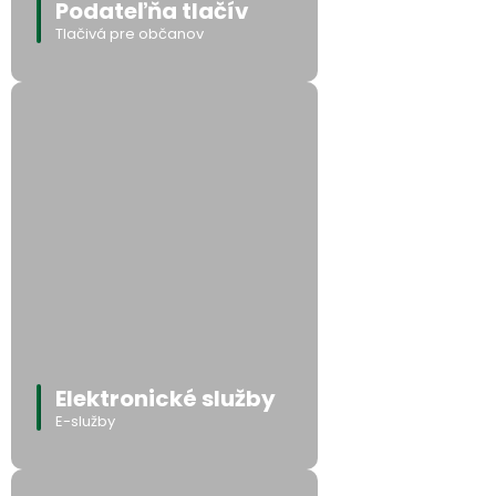
Podateľňa tlačív
Tlačivá pre občanov
Elektronické služby
E-služby