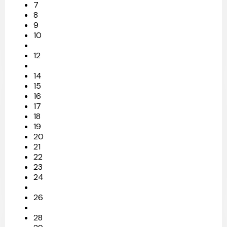
7
8
9
10
12
14
15
16
17
18
19
20
21
22
23
24
26
28