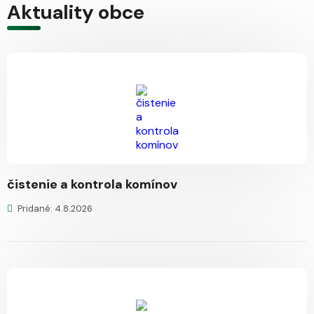
Aktuality obce
čistenie a kontrola komínov
Pridané: 4.8.2026