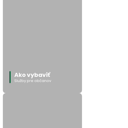
Ako vybaviť
Služby pre občanov