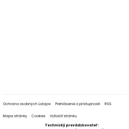
Ochrana osobných údajov
Prehlásenie o prístupnosti
RSS
Mapa stránky
Cookies
Vytlačiť stránku
Technický prevádzkovateľ: