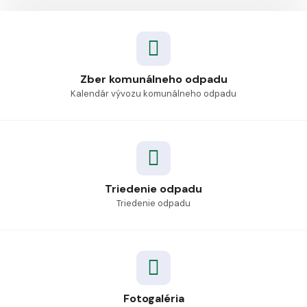
Zber komunálneho odpadu
Kalendár vývozu komunálneho odpadu
Triedenie odpadu
Triedenie odpadu
Fotogaléria