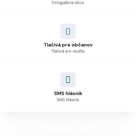
Fotogaléria obce
Tlačivá pre občanov
Tlačivá a e-služby
SMS hlásnik
SMS hlásnik