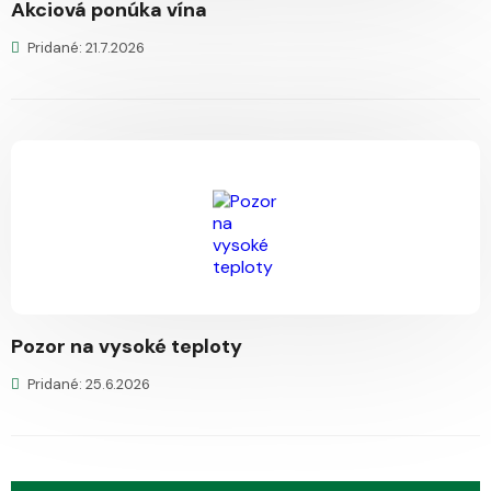
Akciová ponúka vína
Pridané: 21.7.2026
Pozor na vysoké teploty
Pridané: 25.6.2026