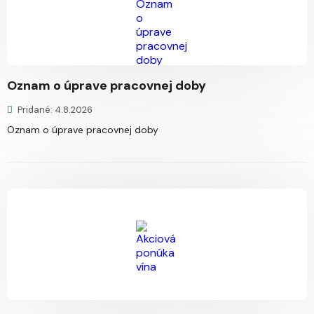
Oznam o úprave pracovnej doby
Pridané: 4.8.2026
Oznam o úprave pracovnej doby