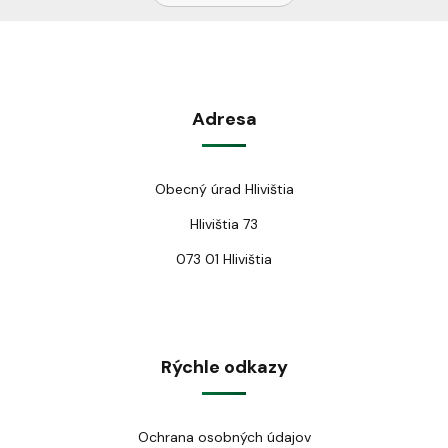
Adresa
Obecný úrad Hlivištia
Hlivištia 73
073 01 Hlivištia
Rýchle odkazy
Ochrana osobných údajov